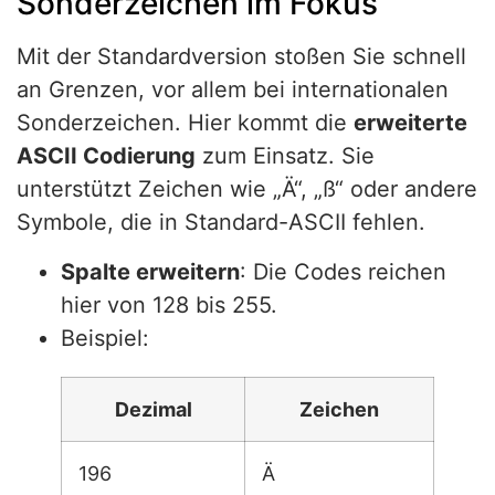
Sonderzeichen im Fokus
Mit der Standardversion stoßen Sie schnell
an Grenzen, vor allem bei internationalen
Sonderzeichen. Hier kommt die
erweiterte
ASCII Codierung
zum Einsatz. Sie
unterstützt Zeichen wie „Ä“, „ß“ oder andere
Symbole, die in Standard-ASCII fehlen.
Spalte erweitern
: Die Codes reichen
hier von 128 bis 255.
Beispiel:
Dezimal
Zeichen
196
Ä