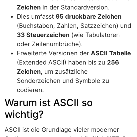
Zeichen
in der Standardversion.
Dies umfasst
95 druckbare Zeichen
(Buchstaben, Zahlen, Satzzeichen) und
33 Steuerzeichen
(wie Tabulatoren
oder Zeilenumbrüche).
Erweiterte Versionen der
ASCII Tabelle
(Extended ASCII) haben bis zu
256
Zeichen
, um zusätzliche
Sonderzeichen und Symbole zu
codieren.
Warum ist ASCII so
wichtig?
ASCII ist die Grundlage vieler moderner