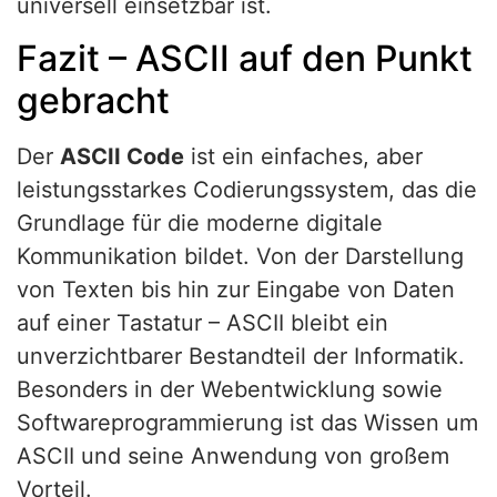
universell einsetzbar ist.
Fazit – ASCII auf den Punkt
gebracht
Der
ASCII Code
ist ein einfaches, aber
leistungsstarkes Codierungssystem, das die
Grundlage für die moderne digitale
Kommunikation bildet. Von der Darstellung
von Texten bis hin zur Eingabe von Daten
auf einer Tastatur – ASCII bleibt ein
unverzichtbarer Bestandteil der Informatik.
Besonders in der Webentwicklung sowie
Softwareprogrammierung ist das Wissen um
ASCII und seine Anwendung von großem
Vorteil.