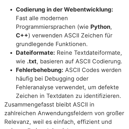
Codierung in der Webentwicklung:
Fast alle modernen
Programmiersprachen (wie
Python
,
C++
) verwenden ASCII Zeichen für
grundlegende Funktionen.
Dateiformate:
Reine Textdateiformate,
wie
.txt
, basieren auf ASCII Codierung.
Fehlerbehebung:
ASCII Codes werden
häufig bei Debugging oder
Fehleranalyse verwendet, um defekte
Zeichen in Textdaten zu identifizieren.
Zusammengefasst bleibt ASCII in
zahlreichen Anwendungsfeldern von großer
Relevanz, weil es einfach, effizient und