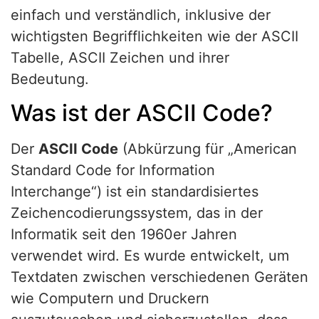
einfach und verständlich, inklusive der
wichtigsten Begrifflichkeiten wie der ASCII
Tabelle, ASCII Zeichen und ihrer
Bedeutung.
Was ist der ASCII Code?
Der
ASCII Code
(Abkürzung für „American
Standard Code for Information
Interchange“) ist ein standardisiertes
Zeichencodierungssystem, das in der
Informatik seit den 1960er Jahren
verwendet wird. Es wurde entwickelt, um
Textdaten zwischen verschiedenen Geräten
wie Computern und Druckern