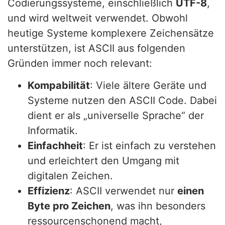
Codierungssysteme, einschließlich
UTF-8
,
und wird weltweit verwendet. Obwohl
heutige Systeme komplexere Zeichensätze
unterstützen, ist ASCII aus folgenden
Gründen immer noch relevant:
Kompabilität
: Viele ältere Geräte und
Systeme nutzen den ASCII Code. Dabei
dient er als „universelle Sprache“ der
Informatik.
Einfachheit
: Er ist einfach zu verstehen
und erleichtert den Umgang mit
digitalen Zeichen.
Effizienz
: ASCII verwendet nur
einen
Byte pro Zeichen
, was ihn besonders
ressourcenschonend macht,