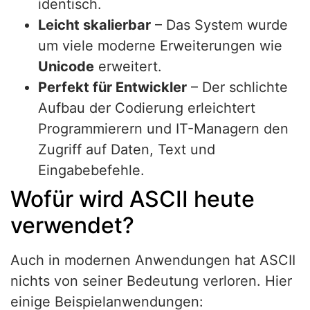
identisch.
Leicht skalierbar
– Das System wurde
um viele moderne Erweiterungen wie
Unicode
erweitert.
Perfekt für Entwickler
– Der schlichte
Aufbau der Codierung erleichtert
Programmierern und IT-Managern den
Zugriff auf Daten, Text und
Eingabebefehle.
Wofür wird ASCII heute
verwendet?
Auch in modernen Anwendungen hat ASCII
nichts von seiner Bedeutung verloren. Hier
einige Beispielanwendungen: