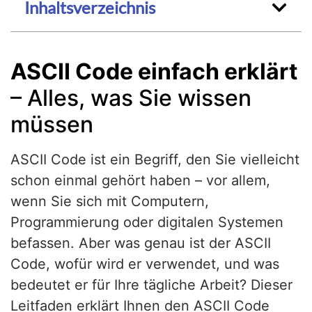
Inhaltsverzeichnis
ASCII Code einfach erklärt
– Alles, was Sie wissen
müssen
ASCII Code ist ein Begriff, den Sie vielleicht
schon einmal gehört haben – vor allem,
wenn Sie sich mit Computern,
Programmierung oder digitalen Systemen
befassen. Aber was genau ist der ASCII
Code, wofür wird er verwendet, und was
bedeutet er für Ihre tägliche Arbeit? Dieser
Leitfaden erklärt Ihnen den ASCII Code