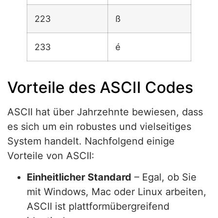
223
ß
233
é
Vorteile des ASCII Codes
ASCII hat über Jahrzehnte bewiesen, dass
es sich um ein robustes und vielseitiges
System handelt. Nachfolgend einige
Vorteile von ASCII:
Einheitlicher Standard
– Egal, ob Sie
mit Windows, Mac oder Linux arbeiten,
ASCII ist plattformübergreifend