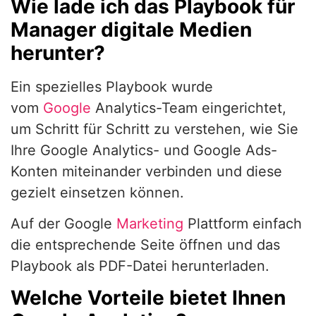
Wie lade ich das Playbook für
Manager digitale Medien
herunter?
Ein spezielles Playbook wurde
vom
Google
Analytics-Team eingerichtet,
um Schritt für Schritt zu verstehen, wie Sie
Ihre Google Analytics- und Google Ads-
Konten miteinander verbinden und diese
gezielt einsetzen können.
Auf der Google
Marketing
Plattform einfach
die entsprechende Seite öffnen und das
Playbook als PDF-Datei herunterladen.
Welche Vorteile bietet Ihnen