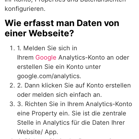
konfigurieren.
Wie erfasst man Daten von
einer Webseite?
1. Melden Sie sich in
Ihrem
Google
Analytics-Konto an oder
erstellen Sie ein Konto unter
google.com/analytics.
2. Dann klicken Sie auf Konto erstellen
oder melden sich einfach an.
3. Richten Sie in Ihrem Analytics-Konto
eine Property ein. Sie ist die zentrale
Stelle in Analytics für die Daten Ihrer
Website/ App.