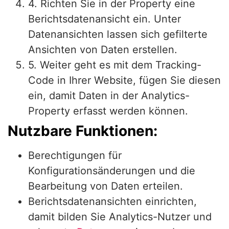
4. Richten Sie in der Property eine
Berichtsdatenansicht ein. Unter
Datenansichten lassen sich gefilterte
Ansichten von Daten erstellen.
5. Weiter geht es mit dem Tracking-
Code in Ihrer Website, fügen Sie diesen
ein, damit Daten in der Analytics-
Property erfasst werden können.
Nutzbare Funktionen:
Berechtigungen für
Konfigurationsänderungen und die
Bearbeitung von Daten erteilen.
Berichtsdatenansichten einrichten,
damit bilden Sie Analytics-Nutzer und