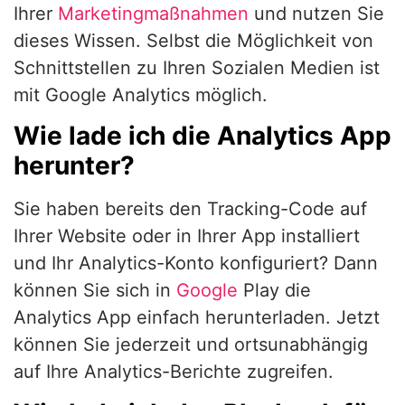
Ihrer
Marketingmaßnahmen
und nutzen Sie
dieses Wissen. Selbst die Möglichkeit von
Schnittstellen zu Ihren Sozialen Medien ist
mit Google Analytics möglich.
Wie lade ich die Analytics App
herunter?
Sie haben bereits den Tracking-Code auf
Ihrer Website oder in Ihrer App installiert
und Ihr Analytics-Konto konfiguriert? Dann
können Sie sich in
Google
Play die
Analytics App einfach herunterladen. Jetzt
können Sie jederzeit und ortsunabhängig
auf Ihre Analytics-Berichte zugreifen.