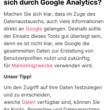
sich durch Google Analytics?
Machen Sie sich klar, dass im Zuge des
Datenaustauschs, auch viele Informationen
direkt an
Google
gelangen. Deshalb sollte
der Einsatz dieses Tools gut überlegt sein,
denn es ist nicht klar, wie Google die
gesammelten Daten zur Erstellung von
Benutzerprofilen nutzt und zukünftig
für
Marketingzwecke
verwenden wird.
Unser Tipp!
Um den Zugriff auf Ihre Daten festzulegen
und zu entscheiden,
welche
Daten
verfügbar sind, können Sie
Ihr Konto, Properties und Datenansichten