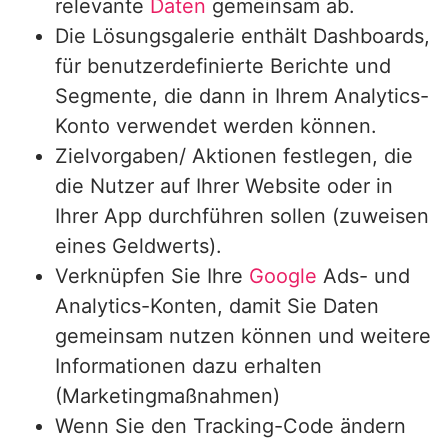
relevante
Daten
gemeinsam ab.
Die Lösungsgalerie enthält Dashboards,
für benutzerdefinierte Berichte und
Segmente, die dann in Ihrem Analytics-
Konto verwendet werden können.
Zielvorgaben/ Aktionen festlegen, die
die Nutzer auf Ihrer Website oder in
Ihrer App durchführen sollen (zuweisen
eines Geldwerts).
Verknüpfen Sie Ihre
Google
Ads- und
Analytics-Konten, damit Sie Daten
gemeinsam nutzen können und weitere
Informationen dazu erhalten
(Marketingmaßnahmen)
Wenn Sie den Tracking-Code ändern