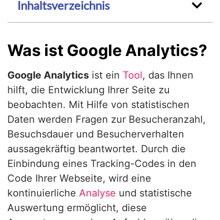
Inhaltsverzeichnis
Was ist Google Analytics?
Google Analytics
ist ein
Tool
, das Ihnen
hilft, die Entwicklung Ihrer Seite zu
beobachten. Mit Hilfe von statistischen
Daten werden Fragen zur Besucheranzahl,
Besuchsdauer und Besucherverhalten
aussagekräftig beantwortet. Durch die
Einbindung eines Tracking-Codes in den
Code Ihrer Webseite, wird eine
kontinuierliche
Analyse
und statistische
Auswertung ermöglicht, diese