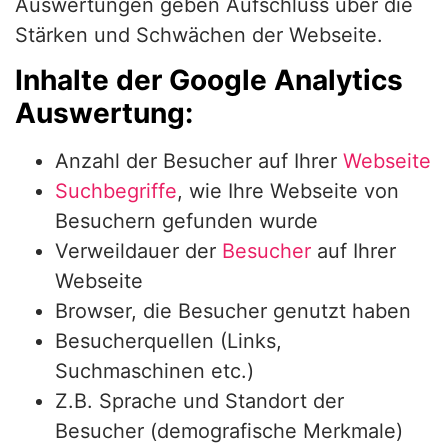
Auswertungen geben Aufschluss über die
Stärken und Schwächen der Webseite.
Inhalte der Google Analytics
Auswertung:
Anzahl der Besucher auf Ihrer
Webseite
Suchbegriffe
, wie Ihre Webseite von
Besuchern gefunden wurde
Verweildauer der
Besucher
auf Ihrer
Webseite
Browser, die Besucher genutzt haben
Besucherquellen (Links,
Suchmaschinen etc.)
Z.B. Sprache und Standort der
Besucher (demografische Merkmale)