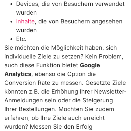
Devices, die von Besuchern verwendet
wurden
Inhalte
, die von Besuchern angesehen
wurden
Etc.
Sie möchten die Möglichkeit haben, sich
individuelle Ziele zu setzen? Kein Problem,
auch diese Funktion bietet
Google
Analytics
, ebenso die Option die
Conversion Rate zu messen. Gesetzte Ziele
könnten z.B. die Erhöhung Ihrer Newsletter-
Anmeldungen sein oder die Steigerung
Ihrer Bestellungen. Möchten Sie zudem
erfahren, ob Ihre Ziele auch erreicht
wurden? Messen Sie den Erfolg