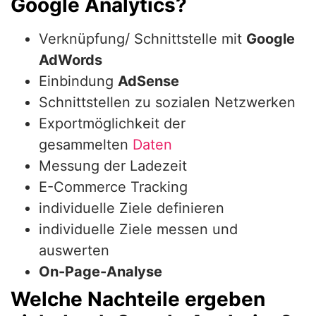
Google Analytics?
Verknüpfung/ Schnittstelle mit
Google
AdWords
Einbindung
AdSense
Schnittstellen zu sozialen Netzwerken
Exportmöglichkeit der
gesammelten
Daten
Messung der Ladezeit
E-Commerce Tracking
individuelle Ziele definieren
individuelle Ziele messen und
auswerten
On-Page-Analyse
Welche Nachteile ergeben