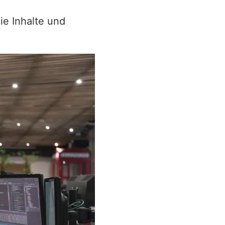
ie Inhalte und