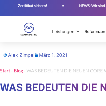
-Zertifikat sichern!
•
NEWS: Wir sind ab sofort
Leistungen
Referenzen
Alex Zimpel
März 1, 2021
Start
-
Blog
-
WAS BEDEUTEN DIE NEUEN CORE 
WAS BEDEUTEN DIE 