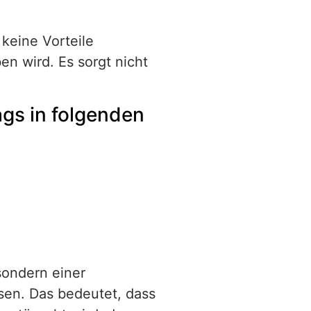
 keine Vorteile
en wird. Es sorgt nicht
gs in folgenden
sondern einer
sen. Das bedeutet, dass