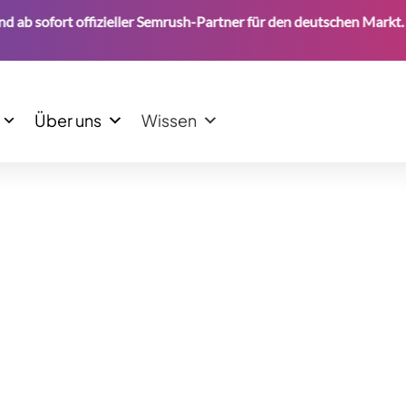
ofort offizieller Semrush-Partner für den deutschen Markt.
Über uns
Wissen