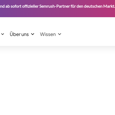
sofort offizieller Semrush-Partner für den deutschen Markt.
Über uns
Wissen