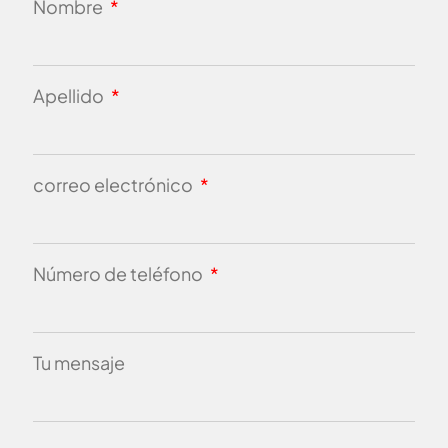
Nombre
Apellido
correo electrónico
Número de teléfono
Tu mensaje