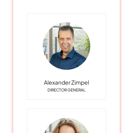
Alexander Zimpel
DIRECTOR GENERAL