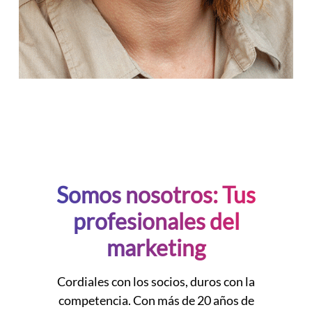
Somos nosotros: Tus
profesionales del
marketing
Cordiales con los socios, duros con la
competencia. Con más de 20 años de