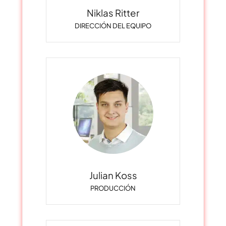
Niklas Ritter
DIRECCIÓN DEL EQUIPO
Julian Koss
PRODUCCIÓN