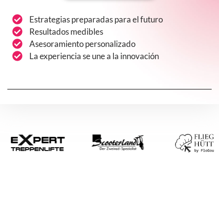
Estrategias preparadas para el futuro
Resultados medibles
Asesoramiento personalizado
La experiencia se une a la innovación