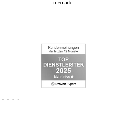
mercado.