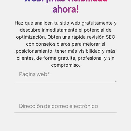
ahora!
Haz que analicen tu sitio web gratuitamente y
descubre inmediatamente el potencial de
optimización. Obtén una rápida revisión SEO
con consejos claros para mejorar el
posicionamiento, tener más visibilidad y más
clientes, de forma gratuita, profesional y sin
compromiso.