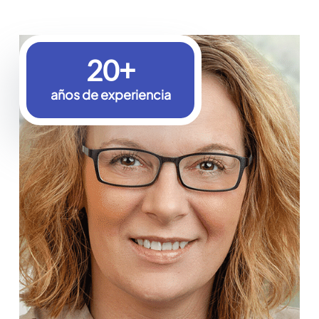
20
+
años de experiencia