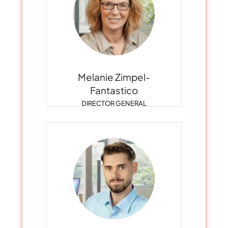
Melanie Zimpel-
Fantastico
DIRECTOR GENERAL