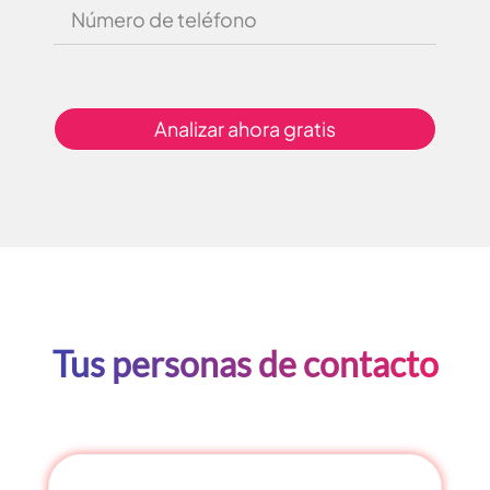
Analizar ahora gratis
Tus personas de contacto