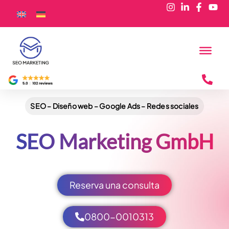
SEO – Diseño web – Google Ads – Redes sociales
SEO Marketing GmbH
Reserva una consulta
0800-0010313