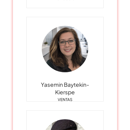
Yasemin Baytekin-
Kierspe
VENTAS