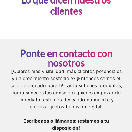
clientes
Ponte en contacto con
nosotros
¿Quieres más visibilidad, más clientes potenciales
y un crecimiento sostenible? ¡Entonces somos el
socio adecuado para ti! Tanto si tienes preguntas,
como si necesitas consejo o quieres empezar de
inmediato, estamos deseando conocerte y
empezar juntos tu misión digital.
Escríbenos o llámanos: ¡estamos a tu
disposición!