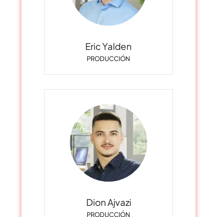
Eric Yalden
PRODUCCIÓN
Dion Ajvazi
PRODUCCIÓN