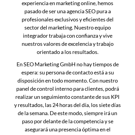
experiencia en marketing online, hemos
pasado de ser una agencia SEO pura a
profesionales exclusivos y eficientes del
sector del marketing. Nuestro equipo
integrador trabaja con confianza y vive
nuestros valores de excelencia y trabajo
orientado a los resultados.
En SEO Marketing GmbH no hay tiempos de
espera: su persona de contacto está a su
disposición en todo momento. Con nuestro
panel de control interno para clientes, podrá
realizar un seguimiento constante de sus KPI
y resultados, las 24 horas del día, los siete días
de la semana. De este modo, siempre irá un
paso por delante de la competencia y se
asegurará una presencia óptima en el