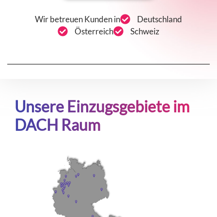
Wir betreuen Kunden in
Deutschland
Österreich
Schweiz
Unsere Einzugsgebiete im
DACH Raum