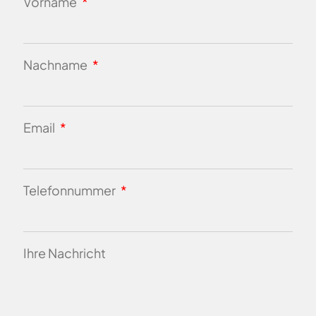
Vorname
Nachname
Email
Telefonnummer
Ihre Nachricht