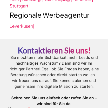
Stuttgart |
Regionale Werbeagentur
Leverkusen|
Kontaktieren Sie uns!
Sie möchten mehr Sichtbarkeit, mehr Leads und
nachhaltiges Wachstum? Dann sind wir Ihr
richtiger Partner! Egal, ob Sie Fragen haben, eine
Beratung wünschen oder direkt starten wollen –
wir freuen uns darauf, Sie kennenzulernen und
gemeinsam Ihre digitale Mission zu starten.
Schreiben Sie uns einfach oder rufen Sie an –
wir sind für Sie da!