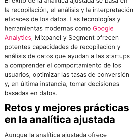
El éxito de la analítica ajustada se basa en
la recopilación, el análisis y la interpretación
eficaces de los datos. Las tecnologías y
herramientas modernas como
Google
Analytics
, Mixpanel y Segment ofrecen
potentes capacidades de recopilación y
análisis de datos que ayudan a las startups
a comprender el comportamiento de los
usuarios, optimizar las tasas de conversión
y, en última instancia, tomar decisiones
basadas en datos.
Retos y mejores prácticas
en la analítica ajustada
Aunque la analítica ajustada ofrece