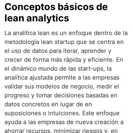
Conceptos básicos de
lean analytics
La analítica lean es un enfoque dentro de la
metodología lean startup que se centra en
el uso de datos para iterar, aprender y
crecer de forma más rápida y eficiente. En
el dinámico mundo de las start-ups, la
analítica ajustada permite a las empresas
validar sus modelos de negocio, medir el
progreso y tomar decisiones basadas en
datos concretos en lugar de en
suposiciones o intuiciones. Este enfoque
ayuda a las empresas de nueva creación a
ahorrar recursos, minimizar riesgos y, en