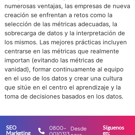
numerosas ventajas, las empresas de nueva
creación se enfrentan a retos como la
selección de las métricas adecuadas, la
sobrecarga de datos y la interpretación de
los mismos. Las mejores prácticas incluyen
centrarse en las métricas que realmente
importan (evitando las métricas de
vanidad), formar continuamente al equipo
en el uso de los datos y crear una cultura
que sitúe en el centro el aprendizaje y la
toma de decisiones basados en los datos.
SEO
Síguenos
0800-
Desde
Marketing
en:
0010313