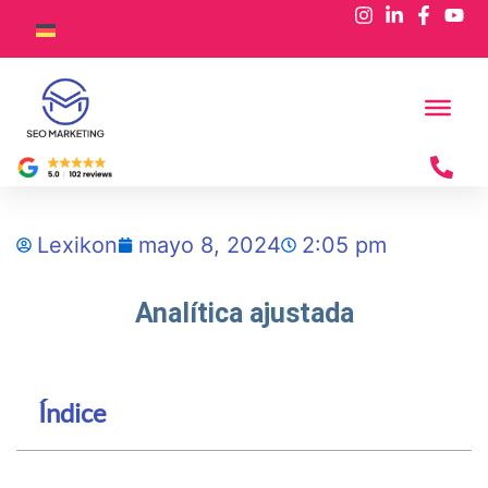
Lexikon
mayo 8, 2024
2:05 pm
Analítica ajustada
Índice