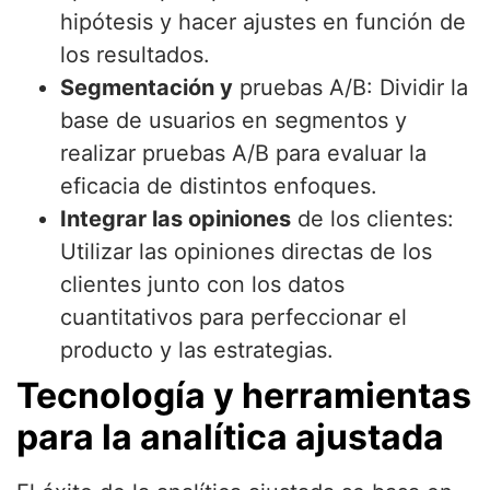
hipótesis y hacer ajustes en función de
los resultados.
Segmentación y
pruebas A/B: Dividir la
base de usuarios en segmentos y
realizar pruebas A/B para evaluar la
eficacia de distintos enfoques.
Integrar las opiniones
de los clientes:
Utilizar las opiniones directas de los
clientes junto con los datos
cuantitativos para perfeccionar el
producto y las estrategias.
Tecnología y herramientas
para la analítica ajustada