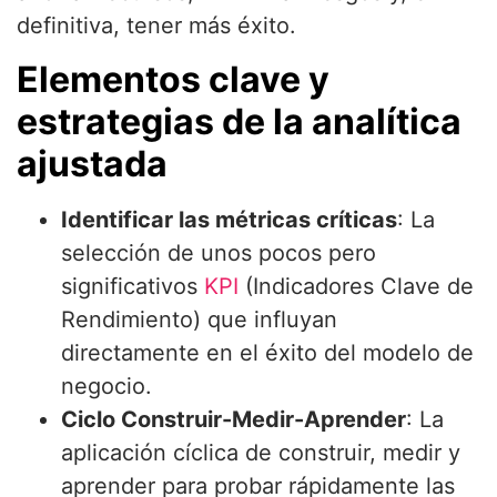
definitiva, tener más éxito.
Elementos clave y
estrategias de la analítica
ajustada
Identificar las métricas críticas
: La
selección de unos pocos pero
significativos
KPI
(Indicadores Clave de
Rendimiento) que influyan
directamente en el éxito del modelo de
negocio.
Ciclo Construir-Medir-Aprender
: La
aplicación cíclica de construir, medir y
aprender para probar rápidamente las