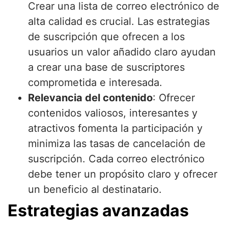
Crear una lista de correo electrónico de
alta calidad es crucial. Las estrategias
de suscripción que ofrecen a los
usuarios un valor añadido claro ayudan
a crear una base de suscriptores
comprometida e interesada.
Relevancia del contenido
: Ofrecer
contenidos valiosos, interesantes y
atractivos fomenta la participación y
minimiza las tasas de cancelación de
suscripción. Cada correo electrónico
debe tener un propósito claro y ofrecer
un beneficio al destinatario.
Estrategias avanzadas