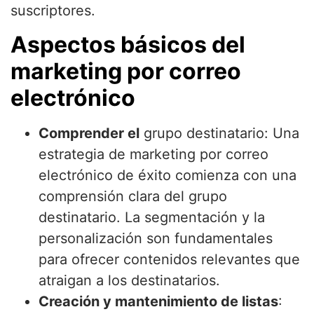
suscriptores.
Aspectos básicos del
marketing por correo
electrónico
Comprender el
grupo destinatario: Una
estrategia de marketing por correo
electrónico de éxito comienza con una
comprensión clara del grupo
destinatario. La segmentación y la
personalización son fundamentales
para ofrecer contenidos relevantes que
atraigan a los destinatarios.
Creación y mantenimiento de listas
: