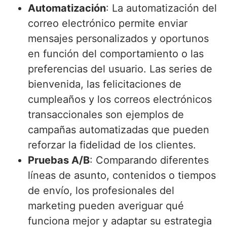
Automatización
: La automatización del
correo electrónico permite enviar
mensajes personalizados y oportunos
en función del comportamiento o las
preferencias del usuario. Las series de
bienvenida, las felicitaciones de
cumpleaños y los correos electrónicos
transaccionales son ejemplos de
campañas automatizadas que pueden
reforzar la fidelidad de los clientes.
Pruebas A/B
: Comparando diferentes
líneas de asunto, contenidos o tiempos
de envío, los profesionales del
marketing pueden averiguar qué
funciona mejor y adaptar su estrategia