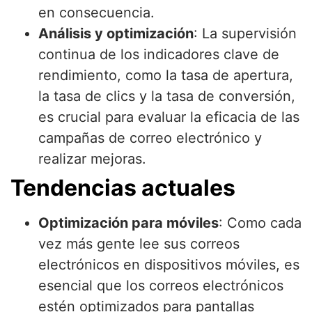
en consecuencia.
Análisis y optimización
: La supervisión
continua de los indicadores clave de
rendimiento, como la tasa de apertura,
la tasa de clics y la tasa de conversión,
es crucial para evaluar la eficacia de las
campañas de correo electrónico y
realizar mejoras.
Tendencias actuales
Optimización para móviles
: Como cada
vez más gente lee sus correos
electrónicos en dispositivos móviles, es
esencial que los correos electrónicos
estén optimizados para pantallas