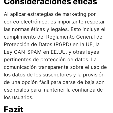
Consideraciones éticas
Al aplicar estrategias de marketing por
correo electrónico, es importante respetar
las normas éticas y legales. Esto incluye el
cumplimiento del Reglamento General de
Protección de Datos (RGPD) en la UE, la
Ley CAN-SPAM en EE.UU. y otras leyes
pertinentes de protección de datos. La
comunicación transparente sobre el uso de
los datos de los suscriptores y la provisión
de una opción fácil para darse de baja son
esenciales para mantener la confianza de
los usuarios.
Fazit