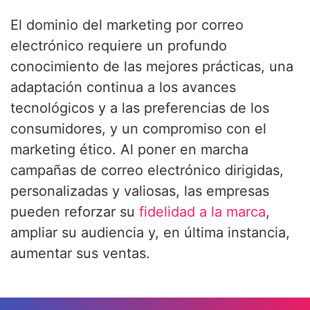
El dominio del marketing por correo
electrónico requiere un profundo
conocimiento de las mejores prácticas, una
adaptación continua a los avances
tecnológicos y a las preferencias de los
consumidores, y un compromiso con el
marketing ético. Al poner en marcha
campañas de correo electrónico dirigidas,
personalizadas y valiosas, las empresas
pueden reforzar su
fidelidad a la marca
,
ampliar su audiencia y, en última instancia,
aumentar sus ventas.