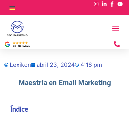
Lexikon
abril 23, 2024
4:18 pm
Maestría en Email Marketing
Índice