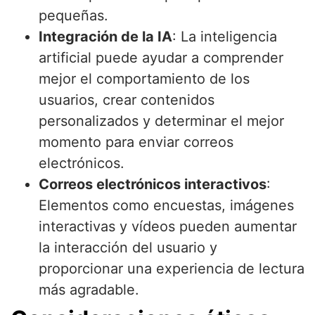
pequeñas.
Integración de la IA
: La inteligencia
artificial puede ayudar a comprender
mejor el comportamiento de los
usuarios, crear contenidos
personalizados y determinar el mejor
momento para enviar correos
electrónicos.
Correos electrónicos interactivos
:
Elementos como encuestas, imágenes
interactivas y vídeos pueden aumentar
la interacción del usuario y
proporcionar una experiencia de lectura
más agradable.