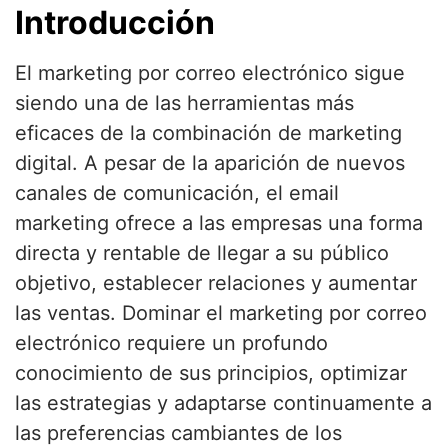
Introducción
El marketing por correo electrónico sigue
siendo una de las herramientas más
eficaces de la combinación de marketing
digital. A pesar de la aparición de nuevos
canales de comunicación, el email
marketing ofrece a las empresas una forma
directa y rentable de llegar a su público
objetivo, establecer relaciones y aumentar
las ventas. Dominar el marketing por correo
electrónico requiere un profundo
conocimiento de sus principios, optimizar
las estrategias y adaptarse continuamente a
las preferencias cambiantes de los