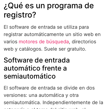
¿Qué es un programa de
registro?
El software de entrada se utiliza para
registrar automáticamente un sitio web en
varios
motores de búsqueda
, directorios
web y catálogos. Suele ser gratuito.
Software de entrada
automático frente a
semiautomático
El software de entrada se divide en dos
versiones: una automática y otra
semiautomática. Independientemente de la