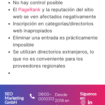
No hay control posible
El
PageRank
y la reputación del sitio
web se ven afectados negativamente
Inscripción en categorías/directorios
web inapropiados
Eliminar una entrada es prácticamente
imposible
Se utilizan directorios extranjeros, lo
que no es conveniente para los
proveedores regionales
SEO
Síguenos
0800-
Desde
Marketing
en:
0010313
2018 en
GmbH