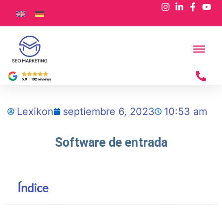
Lexikon
septiembre 6, 2023
10:53 am
Software de entrada
Índice