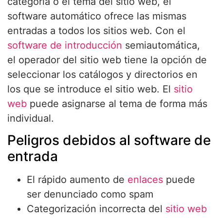
categoría o el tema del sitio web, el
software automático ofrece las mismas
entradas a todos los sitios web. Con el
software de introducción
semiautomática,
el operador del sitio web tiene la opción de
seleccionar los catálogos y directorios en
los que se introduce el sitio web. El
sitio
web
puede asignarse al tema de forma más
individual.
Peligros debidos al software de
entrada
El rápido aumento de
enlaces
puede
ser denunciado como spam
Categorización incorrecta del
sitio web