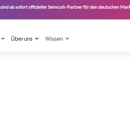
ab sofort offizieller Semrush-Partner für den deutschen Markt.
Über uns
Wissen