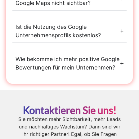
Google Maps nicht sichtbar?
Ist die Nutzung des Google
Unternehmensprofils kostenlos?
Wie bekomme ich mehr positive Google
Bewertungen für mein Unternehmen?
Kontaktieren Sie uns!
Sie möchten mehr Sichtbarkeit, mehr Leads
und nachhaltiges Wachstum? Dann sind wir
Ihr richtiger Partner! Egal, ob Sie Fragen