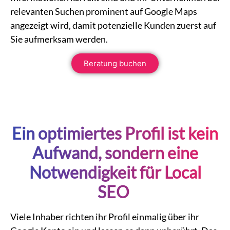
relevanten Suchen prominent auf Google Maps
angezeigt wird, damit potenzielle Kunden zuerst auf
Sie aufmerksam werden.
Beratung buchen
Ein optimiertes Profil ist kein
Aufwand, sondern eine
Notwendigkeit für
Local
SEO
Viele Inhaber richten ihr Profil einmalig über ihr