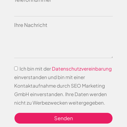
Ihre Nachricht
Ich bin mit der
Datenschutzvereinbarung
einverstanden und bin mit einer
Kontaktaufnahme durch SEO Marketing
GmbH einverstanden. Ihre Daten werden
nicht zu Werbezwecken weitergegeben.
Senden