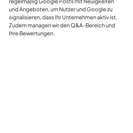
regelmäßig
Google Posts
mit Neuigkeiten
und Angeboten, um Nutzer und Google zu
signalisieren, dass Ihr Unternehmen aktiv ist.
Zudem managen wir den Q&A-Bereich und
Ihre Bewertungen.