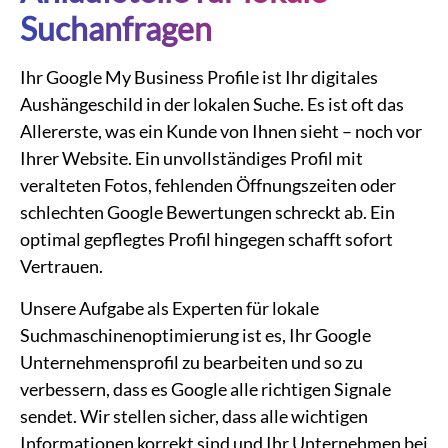
Suchanfragen
Ihr Google My Business Profile ist Ihr digitales
Aushängeschild in der lokalen Suche. Es ist oft das
Allererste, was ein Kunde von Ihnen sieht – noch vor
Ihrer Website. Ein unvollständiges Profil mit
veralteten Fotos, fehlenden Öffnungszeiten oder
schlechten Google Bewertungen schreckt ab. Ein
optimal gepflegtes Profil hingegen schafft sofort
Vertrauen.
Unsere Aufgabe als Experten für lokale
Suchmaschinenoptimierung ist es, Ihr Google
Unternehmensprofil zu bearbeiten und so zu
verbessern, dass es Google alle richtigen Signale
sendet. Wir stellen sicher, dass alle wichtigen
Informationen korrekt sind und Ihr Unternehmen bei