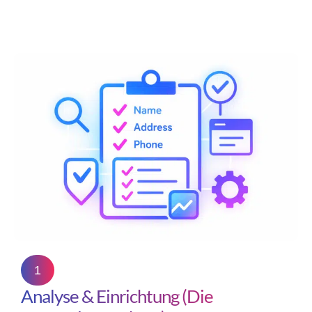
1
Analyse & Einrichtung (Die