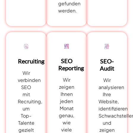
gefunden
werden.
SEO
Recruiting
SEO-
Reporting
Audit
Wir
Wir
verbinden
Wir
zeigen
SEO
analysieren
Ihnen
mit
Ihre
jeden
Recruiting,
Website,
Monat
um
identifizieren
genau,
Top-
Schwachstelle
wie
Talente
und
viele
gezielt
zeigen