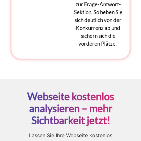
zur Frage-Antwort-
Sektion. So heben Sie
sich deutlich von der
Konkurrenz ab und
sichern sich die
vorderen Plätze.
Webseite kostenlos
analysieren – mehr
Sichtbarkeit jetzt!
Lassen Sie Ihre Webseite kostenlos