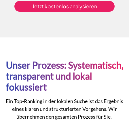
Jetzt kostenlos analysieren
Unser Prozess: Systematisch,
transparent und lokal
fokussiert
Ein Top-Ranking in der lokalen Suche ist das Ergebnis
eines klaren und strukturierten Vorgehens. Wir
übernehmen den gesamten Prozess für Sie.