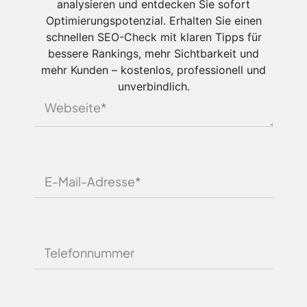
analysieren und entdecken Sie sofort
Optimierungspotenzial. Erhalten Sie einen
schnellen SEO-Check mit klaren Tipps für
bessere Rankings, mehr Sichtbarkeit und
mehr Kunden – kostenlos, professionell und
unverbindlich.