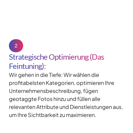
2
Strategische Optimierung (Das
Feintuning):
Wir gehen in die Tiefe: Wir wählen die
profitabelsten Kategorien, optimieren Ihre
Unternehmensbeschreibung, fügen
geotaggte
Fotos hinzu und füllen alle
relevanten Attribute und Dienstleistungen aus,
um Ihre Sichtbarkeit zu maximieren.