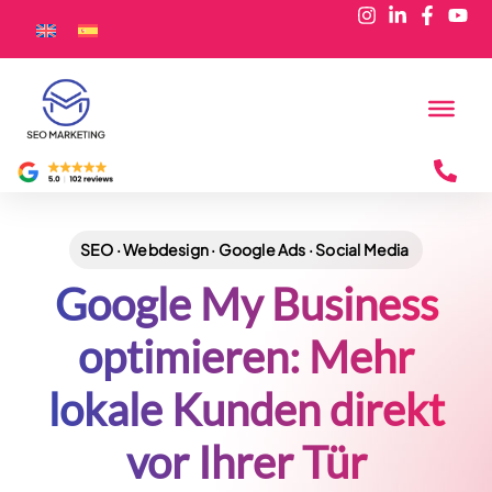
SEO · Webdesign · Google Ads · Social Media
Google My Business
optimieren: Mehr
lokale Kunden direkt
vor Ihrer Tür