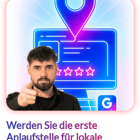
Werden Sie die erste
Anlaufstelle für lokale