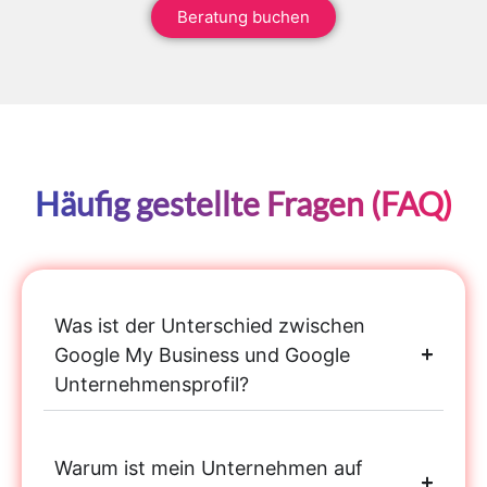
Beratung buchen
Häufig gestellte Fragen (FAQ)
Was ist der Unterschied zwischen
Google My Business und Google
Unternehmensprofil?
Warum ist mein Unternehmen auf