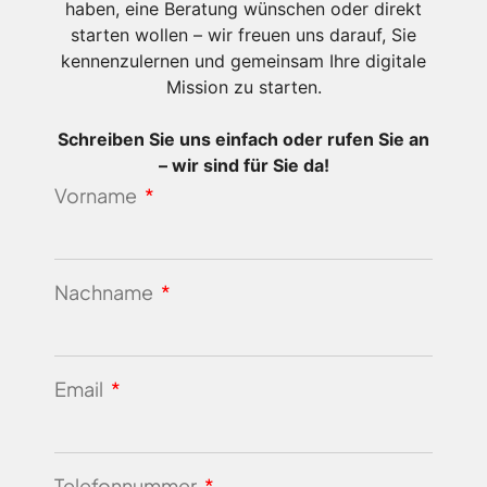
haben, eine Beratung wünschen oder direkt
starten wollen – wir freuen uns darauf, Sie
kennenzulernen und gemeinsam Ihre digitale
Mission zu starten.
Schreiben Sie uns einfach oder rufen Sie an
– wir sind für Sie da!
Vorname
Nachname
Email
Telefonnummer