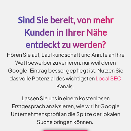
Sind Sie bereit, von mehr
Kunden in Ihrer Nähe
entdeckt zu werden?
Hören Sie auf, Laufkundschaft und Anrufe an Ihre
Wettbewerber zu verlieren, nur weil deren
Google-Eintrag besser gepflegt ist. Nutzen Sie
das volle Potenzial des wichtigsten
Local SEO
Kanals.
Lassen Sie uns in einem kostenlosen
Erstgespräch analysieren, wie wir Ihr Google
Unternehmensprofil an die Spitze der lokalen
Suche bringen können.