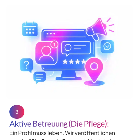
3
Aktive Betreuung (Die Pflege):
Ein Profil muss leben. Wir veröffentlichen