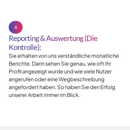
4
Reporting & Auswertung (Die
Kontrolle):
Sie erhalten von uns verständliche monatliche
Berichte. Darin sehen Sie genau, wie oft Ihr
Profil angezeigt wurde und wie viele Nutzer
angerufen oder eine Wegbeschreibung
angefordert haben. So haben Sie den Erfolg
unserer Arbeit immer im Blick.