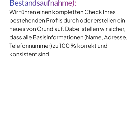
Bestandsaufnahme):
Wir führen einen kompletten Check Ihres
bestehenden Profils durch oder erstellen ein
neues von Grund auf. Dabei stellen wir sicher,
dass alle Basisinformationen (Name, Adresse,
Telefonnummer) zu 100 % korrekt und
konsistent sind.