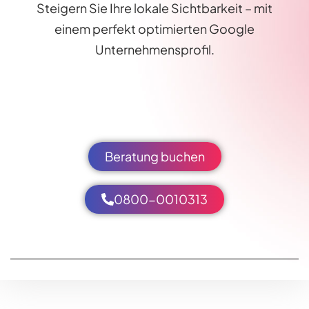
Steigern Sie Ihre lokale Sichtbarkeit – mit
einem perfekt optimierten Google
Unternehmensprofil.
Beratung buchen
0800-0010313