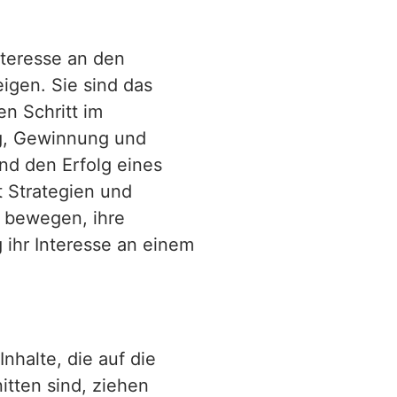
nteresse an den
igen. Sie sind das
en Schritt im
ng, Gewinnung und
nd den Erfolg eines
 Strategien und
 bewegen, ihre
g ihr Interesse an einem
Inhalte, die auf die
itten sind, ziehen