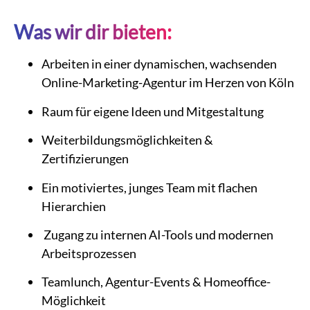
Was wir dir bieten:
Arbeiten in einer dynamischen, wachsenden
Online-Marketing-Agentur im Herzen von Köln
Raum für eigene Ideen und Mitgestaltung
Weiterbildungsmöglichkeiten &
Zertifizierungen
Ein motiviertes, junges Team mit flachen
Hierarchien
Zugang zu internen AI-Tools und modernen
Arbeitsprozessen
Teamlunch, Agentur-Events & Homeoffice-
Möglichkeit