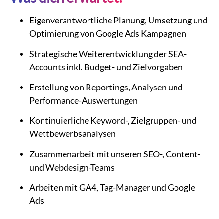
Eigenverantwortliche Planung, Umsetzung und
Optimierung von Google Ads Kampagnen
Strategische Weiterentwicklung der SEA-
Accounts inkl. Budget- und Zielvorgaben
Erstellung von Reportings, Analysen und
Performance-Auswertungen
Kontinuierliche Keyword-, Zielgruppen- und
Wettbewerbsanalysen
Zusammenarbeit mit unseren SEO-, Content-
und Webdesign-Teams
Arbeiten mit GA4, Tag-Manager und Google
Ads