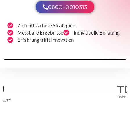
0800-0010313
Zukunftssichere Strategien
Messbare Ergebnisse
Individuelle Beratung
Erfahrung trifft Innovation