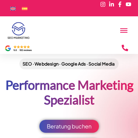
SEO · Webdesign · Google Ads · Social Media
Performance Marketing
Spezialist
Beratung buchen