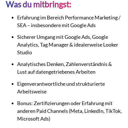
Was du mitbringst:
Erfahrung im Bereich Performance Marketing /
SEA – insbesondere mit Google Ads
Sicherer Umgang mit Google Ads, Google
Analytics, Tag Manager & idealerweise Looker
Studio
Analytisches Denken, Zahlenverständnis &
Lust auf datengetriebenes Arbeiten
Eigenverantwortliche und strukturierte
Arbeitsweise
Bonus: Zertifizierungen oder Erfahrung mit
anderen Paid Channels (Meta, LinkedIn, TikTok,
Microsoft Ads)