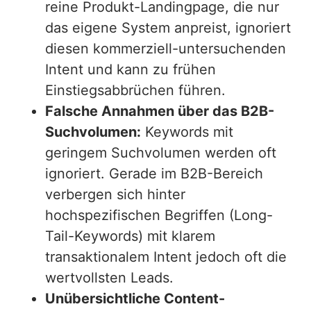
reine Produkt-Landingpage, die nur
das eigene System anpreist, ignoriert
diesen kommerziell-untersuchenden
Intent und kann zu frühen
Einstiegsabbrüchen führen.
Falsche Annahmen über das B2B-
Suchvolumen:
Keywords mit
geringem Suchvolumen werden oft
ignoriert. Gerade im B2B-Bereich
verbergen sich hinter
hochspezifischen Begriffen (Long-
Tail-Keywords) mit klarem
transaktionalem Intent jedoch oft die
wertvollsten Leads.
Unübersichtliche Content-