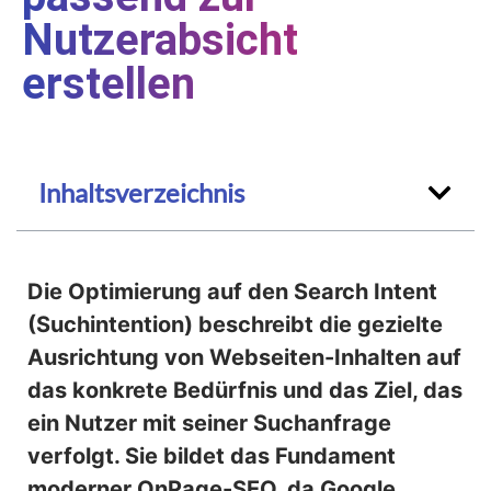
Nutzerabsicht
erstellen
Inhaltsverzeichnis
Die Optimierung auf den Search Intent
(Suchintention) beschreibt die gezielte
Ausrichtung von Webseiten-Inhalten auf
das konkrete Bedürfnis und das Ziel, das
ein Nutzer mit seiner Suchanfrage
verfolgt. Sie bildet das Fundament
moderner OnPage-SEO, da Google