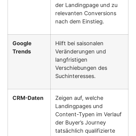
der Landingpage und zu
relevanten Conversions
nach dem Einstieg.
Google
Hilft bei saisonalen
Trends
Veränderungen und
langfristigen
Verschiebungen des
Suchinteresses.
CRM-Daten
Zeigen auf, welche
Landingpages und
Content-Typen im Verlauf
der Buyer’s Journey
tatsächlich qualifizierte