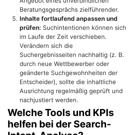
Angebot eines unverbindlichen
Beratungsgesprächs zielführender.
Inhalte fortlaufend anpassen und
prüfen:
Suchintentionen können sich
im Laufe der Zeit verschieben.
Verändern sich die
Suchergebnisseiten nachhaltig (z. B.
durch neue Wettbewerber oder
geänderte Suchgewohnheiten der
Entscheider), sollte die inhaltliche
Ausrichtung regelmäßig geprüft und
nachjustiert werden.
Welche Tools und KPIs
helfen bei der Search-