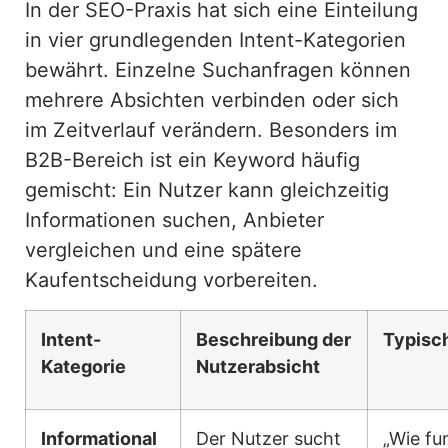
In der SEO-Praxis hat sich eine Einteilung
in vier grundlegenden Intent-Kategorien
bewährt. Einzelne Suchanfragen können
mehrere Absichten verbinden oder sich
im Zeitverlauf verändern. Besonders im
B2B-Bereich ist ein Keyword häufig
gemischt: Ein Nutzer kann gleichzeitig
Informationen suchen, Anbieter
vergleichen und eine spätere
Kaufentscheidung vorbereiten.
Intent-
Beschreibung der
Typisc
Kategorie
Nutzerabsicht
Informational
Der Nutzer sucht
„Wie fu