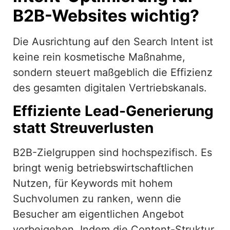
B2B-Websites wichtig?
Die Ausrichtung auf den Search Intent ist
keine rein kosmetische Maßnahme,
sondern steuert maßgeblich die Effizienz
des gesamten digitalen Vertriebskanals.
Effiziente Lead-Generierung
statt Streuverlusten
B2B-Zielgruppen sind hochspezifisch. Es
bringt wenig betriebswirtschaftlichen
Nutzen, für Keywords mit hohem
Suchvolumen zu ranken, wenn die
Besucher am eigentlichen Angebot
vorbeigehen. Indem die Content-Struktur