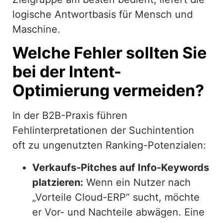
logische Antwortbasis für Mensch und
Maschine.
Welche Fehler sollten Sie
bei der Intent-
Optimierung vermeiden?
In der B2B-Praxis führen
Fehlinterpretationen der Suchintention
oft zu ungenutzten Ranking-Potenzialen:
Verkaufs-Pitches auf Info-Keywords
platzieren:
Wenn ein Nutzer nach
„Vorteile Cloud-ERP“ sucht, möchte
er Vor- und Nachteile abwägen. Eine