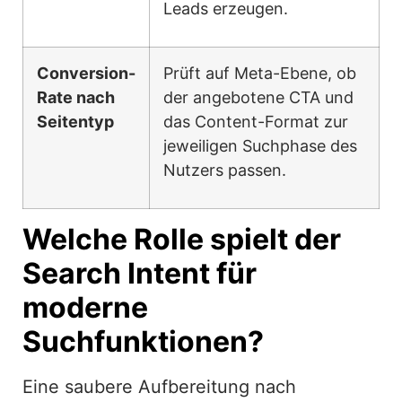
Leads erzeugen.
Conversion-
Prüft auf Meta-Ebene, ob
Rate nach
der angebotene CTA und
Seitentyp
das Content-Format zur
jeweiligen Suchphase des
Nutzers passen.
Welche Rolle spielt der
Search Intent für
moderne
Suchfunktionen?
Eine saubere Aufbereitung nach