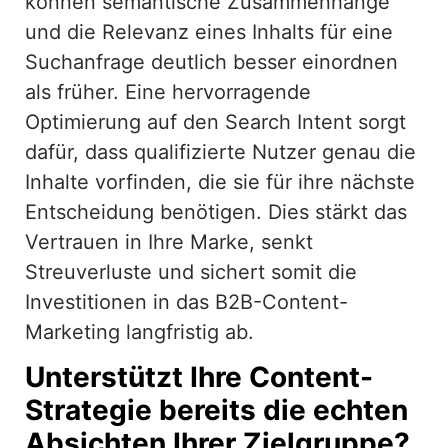
können semantische Zusammenhänge
und die Relevanz eines Inhalts für eine
Suchanfrage deutlich besser einordnen
als früher. Eine hervorragende
Optimierung auf den Search Intent sorgt
dafür, dass qualifizierte Nutzer genau die
Inhalte vorfinden, die sie für ihre nächste
Entscheidung benötigen. Dies stärkt das
Vertrauen in Ihre Marke, senkt
Streuverluste und sichert somit die
Investitionen in das B2B-Content-
Marketing langfristig ab.
Unterstützt Ihre Content-
Strategie bereits die echten
Absichten Ihrer Zielgruppe?