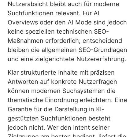
Nutzerabsicht bleibt auch für moderne
Suchfunktionen relevant. Für AI
Overviews oder den AI Mode sind jedoch
keine speziellen technischen SEO-
Maßnahmen erforderlich; entscheidend
bleiben die allgemeinen SEO-Grundlagen
und eine zielgerichtete Nutzererfahrung.
Klar strukturierte Inhalte mit präzisen
Antworten auf konkrete Nutzerfragen
können modernen Suchsystemen die
thematische Einordnung erleichtern. Eine
Garantie für die Darstellung in KI-
gestützten Suchfunktionen besteht
jedoch nicht. Wer den Intent seiner
Zielgruppe am besten bedient, liefert die