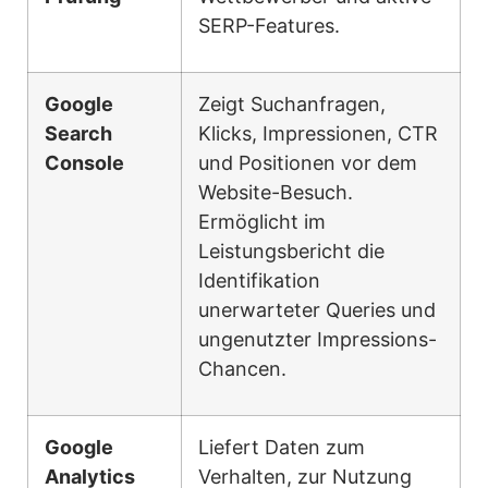
SERP-Features.
Google
Zeigt Suchanfragen,
Search
Klicks, Impressionen, CTR
Console
und Positionen vor dem
Website-Besuch.
Ermöglicht im
Leistungsbericht die
Identifikation
unerwarteter Queries und
ungenutzter Impressions-
Chancen.
Google
Liefert Daten zum
Analytics
Verhalten, zur Nutzung