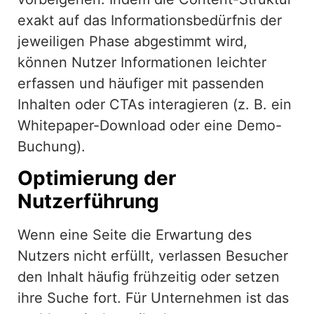
exakt auf das Informationsbedürfnis der
jeweiligen Phase abgestimmt wird,
können Nutzer Informationen leichter
erfassen und häufiger mit passenden
Inhalten oder CTAs interagieren (z. B. ein
Whitepaper-Download oder eine Demo-
Buchung).
Optimierung der
Nutzerführung
Wenn eine Seite die Erwartung des
Nutzers nicht erfüllt, verlassen Besucher
den Inhalt häufig frühzeitig oder setzen
ihre Suche fort. Für Unternehmen ist das