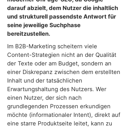
darauf abzielt, dem Nutzer die inhaltlich
und strukturell passendste Antwort für
seine jeweilige Suchphase
bereitzustellen.
Im B2B-Marketing scheitern viele
Content-Strategien nicht an der Qualität
der Texte oder am Budget, sondern an
einer Diskrepanz zwischen dem erstellten
Inhalt und der tatsächlichen
Erwartungshaltung des Nutzers. Wer
einen Nutzer, der sich nach
grundlegenden Prozessen erkundigen
möchte (informationaler Intent), direkt auf
eine starre Produktseite leitet, kann zu