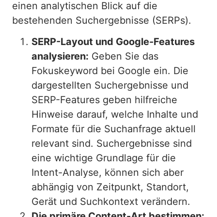
einen analytischen Blick auf die
bestehenden Suchergebnisse (SERPs).
SERP-Layout und Google-Features
analysieren:
Geben Sie das
Fokuskeyword bei Google ein. Die
dargestellten Suchergebnisse und
SERP-Features geben hilfreiche
Hinweise darauf, welche Inhalte und
Formate für die Suchanfrage aktuell
relevant sind. Suchergebnisse sind
eine wichtige Grundlage für die
Intent-Analyse, können sich aber
abhängig von Zeitpunkt, Standort,
Gerät und Suchkontext verändern.
Die primäre Content-Art bestimmen: