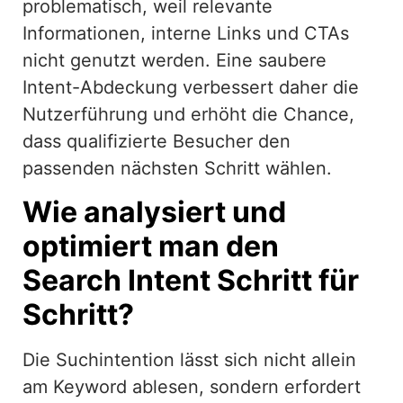
problematisch, weil relevante
Informationen, interne Links und CTAs
nicht genutzt werden. Eine saubere
Intent-Abdeckung verbessert daher die
Nutzerführung und erhöht die Chance,
dass qualifizierte Besucher den
passenden nächsten Schritt wählen.
Wie analysiert und
optimiert man den
Search Intent Schritt für
Schritt?
Die Suchintention lässt sich nicht allein
am Keyword ablesen, sondern erfordert