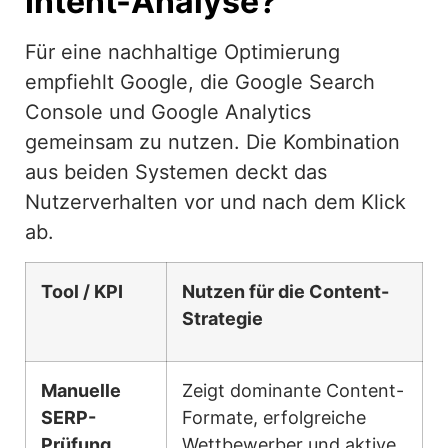
Intent-Analyse?
Für eine nachhaltige Optimierung
empfiehlt Google, die Google Search
Console und Google Analytics
gemeinsam zu nutzen. Die Kombination
aus beiden Systemen deckt das
Nutzerverhalten vor und nach dem Klick
ab.
Tool / KPI
Nutzen für die Content-
Strategie
Manuelle
Zeigt dominante Content-
SERP-
Formate, erfolgreiche
Prüfung
Wettbewerber und aktive