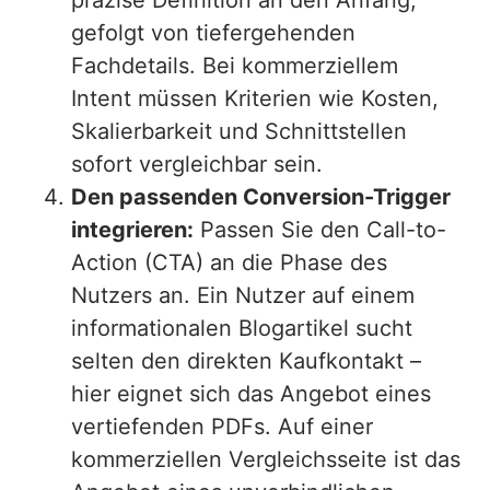
präzise Definition an den Anfang,
gefolgt von tiefergehenden
Fachdetails. Bei kommerziellem
Intent müssen Kriterien wie Kosten,
Skalierbarkeit und Schnittstellen
sofort vergleichbar sein.
Den passenden Conversion-Trigger
integrieren:
Passen Sie den Call-to-
Action (CTA) an die Phase des
Nutzers an. Ein Nutzer auf einem
informationalen Blogartikel sucht
selten den direkten Kaufkontakt –
hier eignet sich das Angebot eines
vertiefenden PDFs. Auf einer
kommerziellen Vergleichsseite ist das