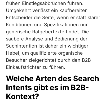
frühen Einstiegsabbrüchen führen.
Umgekehrt verlässt ein kaufbereiter
Entscheider die Seite, wenn er statt klarer
Konditionen und Spezifikationen nur
generische Ratgebertexte findet. Die
saubere Analyse und Bedienung der
Suchintention ist daher ein wichtiger
Hebel, um qualifizierte organische
Besucher zielgerichtet durch den B2B-
Einkaufstrichter zu führen.
Welche Arten des Search
Intents gibt es im B2B-
Kontext?