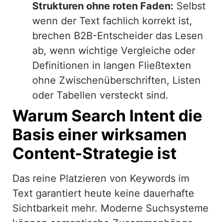
Strukturen ohne roten Faden:
Selbst
wenn der Text fachlich korrekt ist,
brechen B2B-Entscheider das Lesen
ab, wenn wichtige Vergleiche oder
Definitionen in langen Fließtexten
ohne Zwischenüberschriften, Listen
oder Tabellen versteckt sind.
Warum Search Intent die
Basis einer wirksamen
Content-Strategie ist
Das reine Platzieren von Keywords im
Text garantiert heute keine dauerhafte
Sichtbarkeit mehr. Moderne Suchsysteme