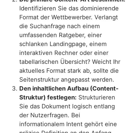
Identifizieren Sie das dominierende
Format der Wettbewerber. Verlangt
die Suchanfrage nach einem
umfassenden Ratgeber, einer
schlanken Landingpage, einem
interaktiven Rechner oder einer
tabellarischen Übersicht? Weicht Ihr
aktuelles Format stark ab, sollte die
Seitenstruktur angepasst werden.
Den inhaltlichen Aufbau (Content-
Struktur) festlegen:
Strukturieren
Sie das Dokument logisch entlang
der Nutzerfragen. Bei
informationalem Intent gehört eine